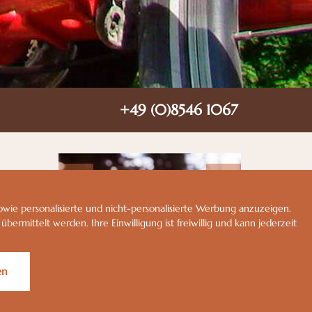
+49 (0)8546 1067
ie personalisierte und nicht-personalisierte Werbung anzuzeigen.
ermittelt werden. Ihre Einwilligung ist freiwillig und kann jederzeit
en
ner